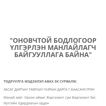
"ОНОВЧТОЙ БОДЛОГООР
ҮЛГЭРЛЭН МАНЛАЙЛАГЧ
БАЙГУУЛЛАГА БАЙНА"
ТОДРУУЛГА МЭДЭЭЛЭЛ АВАХ ЭХ СУРВАЛЖ:
ЗАСАГ ДАРГЫН ТАМГЫН ГАЗРЫН ДАРГА Г.БААСАНСҮРЭН
Манай хаяг: Орхон аймаг Жаргалант сум Жаргалант баг,
Нутгийн Удирдлагын ордон