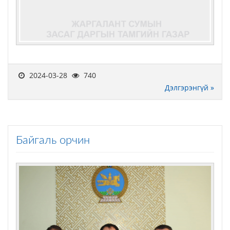
2024-03-28
740
Дэлгэрэнгүй »
Байгаль орчин