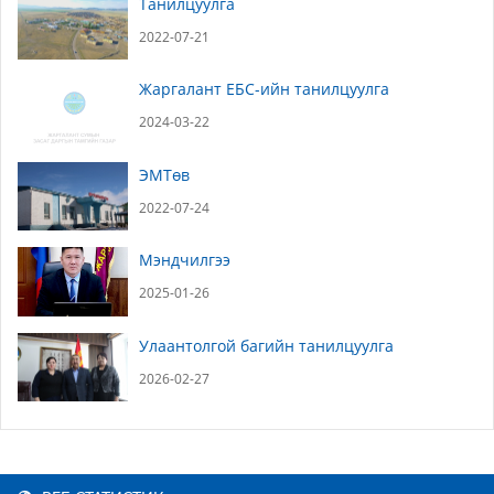
Танилцуулга
2022-07-21
Жаргалант ЕБС-ийн танилцуулга
2024-03-22
ЭМТөв
2022-07-24
Мэндчилгээ
2025-01-26
Улаантолгой багийн танилцуулга
2026-02-27