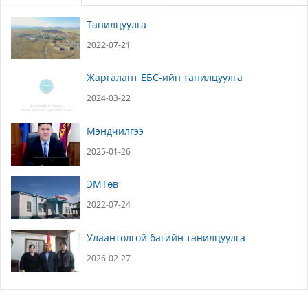
Танилцуулга
2022-07-21
Жаргалант ЕБС-ийн танилцуулга
2024-03-22
Мэндчилгээ
2025-01-26
ЭМТөв
2022-07-24
Улаантолгой багийн танилцуулга
2026-02-27